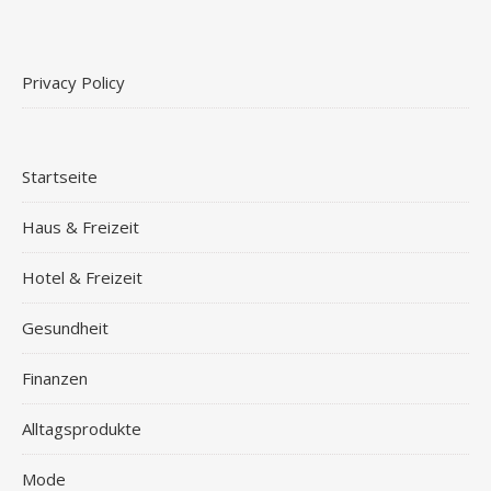
Privacy Policy
Startseite
Haus & Freizeit
Hotel & Freizeit
Gesundheit
Finanzen
Alltagsprodukte
Mode