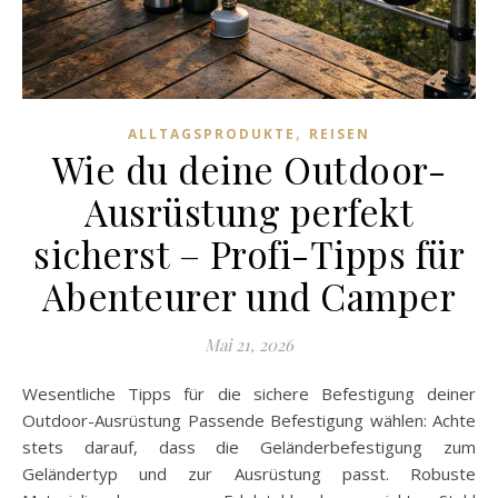
,
ALLTAGSPRODUKTE
REISEN
Wie du deine Outdoor-
Ausrüstung perfekt
sicherst – Profi-Tipps für
Abenteurer und Camper
Mai 21, 2026
Wesentliche Tipps für die sichere Befestigung deiner
Outdoor-Ausrüstung Passende Befestigung wählen: Achte
stets darauf, dass die Geländerbefestigung zum
Geländertyp und zur Ausrüstung passt. Robuste