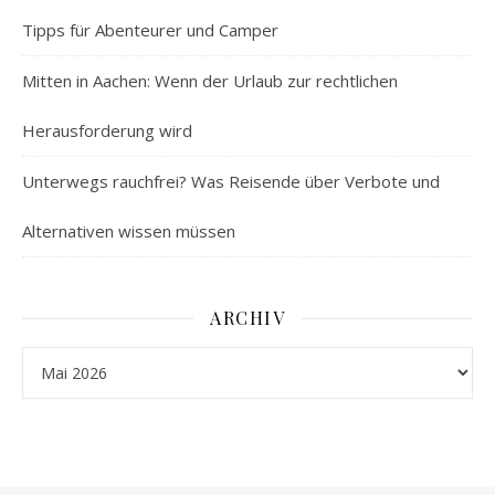
Tipps für Abenteurer und Camper
Mitten in Aachen: Wenn der Urlaub zur rechtlichen
Herausforderung wird
Unterwegs rauchfrei? Was Reisende über Verbote und
Alternativen wissen müssen
ARCHIV
Archiv