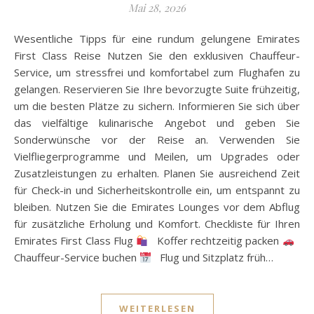
Mai 28, 2026
Wesentliche Tipps für eine rundum gelungene Emirates
First Class Reise Nutzen Sie den exklusiven Chauffeur-
Service, um stressfrei und komfortabel zum Flughafen zu
gelangen. Reservieren Sie Ihre bevorzugte Suite frühzeitig,
um die besten Plätze zu sichern. Informieren Sie sich über
das vielfältige kulinarische Angebot und geben Sie
Sonderwünsche vor der Reise an. Verwenden Sie
Vielfliegerprogramme und Meilen, um Upgrades oder
Zusatzleistungen zu erhalten. Planen Sie ausreichend Zeit
für Check-in und Sicherheitskontrolle ein, um entspannt zu
bleiben. Nutzen Sie die Emirates Lounges vor dem Abflug
für zusätzliche Erholung und Komfort. Checkliste für Ihren
Emirates First Class Flug
Koffer rechtzeitig packen
Chauffeur-Service buchen
Flug und Sitzplatz früh…
WEITERLESEN