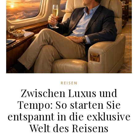
REISEN
Zwischen Luxus und
Tempo: So starten Sie
entspannt in die exklusive
Welt des Reisens