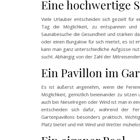
Eine hochwertige 
Viele Urlauber entscheiden sich gezielt für 
Tag die Möglichkeit, zu entspannen und
Saunabesuche die Gesundheit und stärken da
oder einen Bungalow für sich mietet, es ist i
kann man ganz unterschiedliche Aufgüsse nu
sucht. Abhängig von der Zahl der Mitreisende
Ein Pavillon im Ga
Es ist äußerst angenehm, wenn die Ferien
Möglichkeit, gemütlich beieinander zu sitzen
auch bei Nieselregen oder Wind ist man in ei
entscheiden sich dafür, während der Feri
Gartenpavillons besonders praktisch. Wichtig
Platz bietet und mit Wind und Wetter mühelo