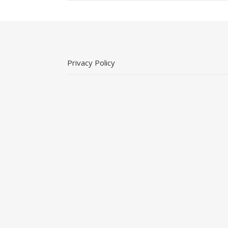
Privacy Policy