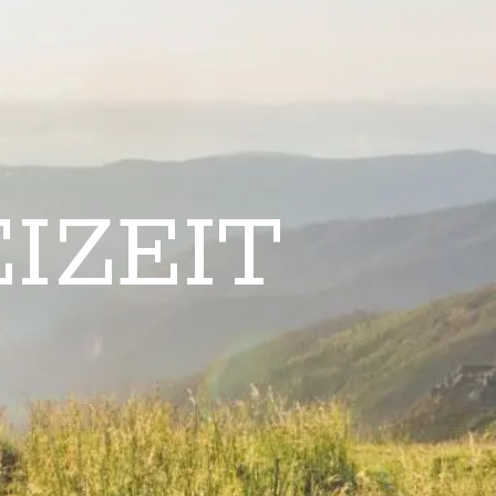
IZEIT