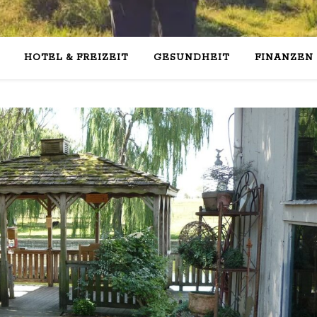
HOTEL & FREIZEIT
GESUNDHEIT
FINANZEN