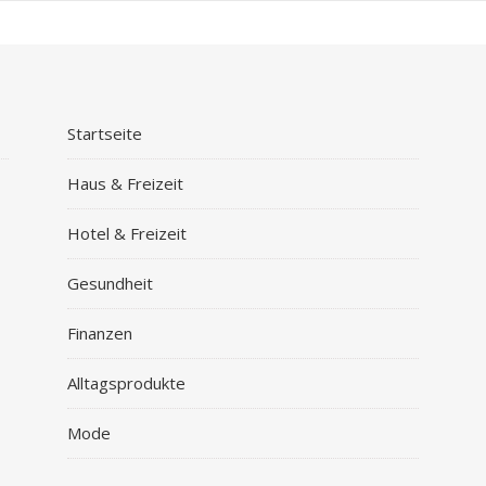
Startseite
Haus & Freizeit
Hotel & Freizeit
Gesundheit
Finanzen
Alltagsprodukte
Mode