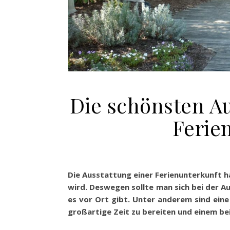
Die schönsten A
Ferie
Die Ausstattung einer Ferienunterkunft h
wird. Deswegen sollte man sich bei der Au
es vor Ort gibt. Unter anderem sind eine 
großartige Zeit zu bereiten und einem be