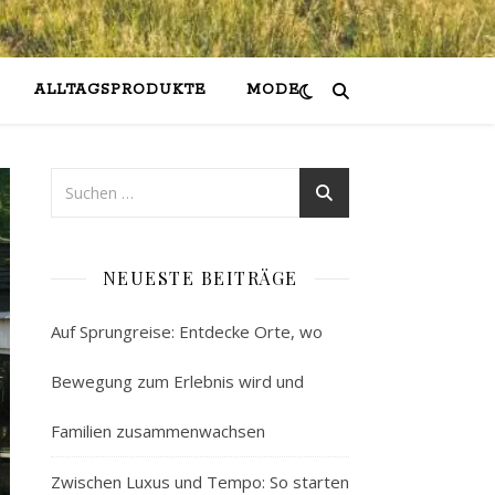
ALLTAGSPRODUKTE
MODE
NEUESTE BEITRÄGE
Auf Sprungreise: Entdecke Orte, wo
Bewegung zum Erlebnis wird und
Familien zusammenwachsen
Zwischen Luxus und Tempo: So starten