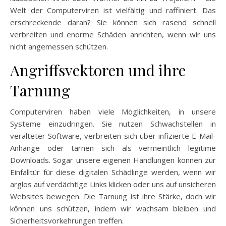
Welt der Computerviren ist vielfältig und raffiniert. Das
erschreckende daran? Sie können sich rasend schnell
verbreiten und enorme Schäden anrichten, wenn wir uns
nicht angemessen schützen.
Angriffsvektoren und ihre
Tarnung
Computerviren haben viele Möglichkeiten, in unsere
Systeme einzudringen. Sie nutzen Schwachstellen in
veralteter Software, verbreiten sich über infizierte E-Mail-
Anhänge oder tarnen sich als vermeintlich legitime
Downloads. Sogar unsere eigenen Handlungen können zur
Einfalltür für diese digitalen Schädlinge werden, wenn wir
arglos auf verdächtige Links klicken oder uns auf unsicheren
Websites bewegen. Die Tarnung ist ihre Stärke, doch wir
können uns schützen, indem wir wachsam bleiben und
Sicherheitsvorkehrungen treffen.