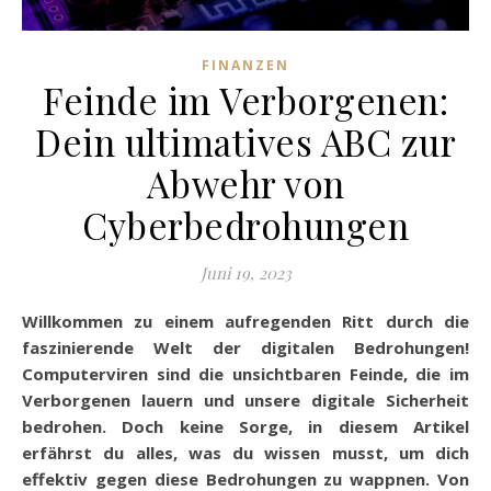
FINANZEN
Feinde im Verborgenen:
Dein ultimatives ABC zur
Abwehr von
Cyberbedrohungen
Juni 19, 2023
Willkommen zu einem aufregenden Ritt durch die
faszinierende Welt der digitalen Bedrohungen!
Computerviren sind die unsichtbaren Feinde, die im
Verborgenen lauern und unsere digitale Sicherheit
bedrohen. Doch keine Sorge, in diesem Artikel
erfährst du alles, was du wissen musst, um dich
effektiv gegen diese Bedrohungen zu wappnen. Von