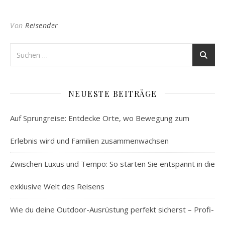
Von
Reisender
NEUESTE BEITRÄGE
Auf Sprungreise: Entdecke Orte, wo Bewegung zum
Erlebnis wird und Familien zusammenwachsen
Zwischen Luxus und Tempo: So starten Sie entspannt in die
exklusive Welt des Reisens
Wie du deine Outdoor-Ausrüstung perfekt sicherst – Profi-