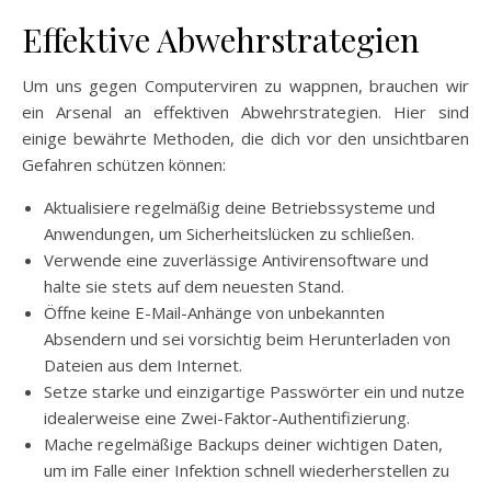
Effektive Abwehrstrategien
Um uns gegen Computerviren zu wappnen, brauchen wir
ein Arsenal an effektiven Abwehrstrategien. Hier sind
einige bewährte Methoden, die dich vor den unsichtbaren
Gefahren schützen können:
Aktualisiere regelmäßig deine Betriebssysteme und
Anwendungen, um Sicherheitslücken zu schließen.
Verwende eine zuverlässige Antivirensoftware und
halte sie stets auf dem neuesten Stand.
Öffne keine E-Mail-Anhänge von unbekannten
Absendern und sei vorsichtig beim Herunterladen von
Dateien aus dem Internet.
Setze starke und einzigartige Passwörter ein und nutze
idealerweise eine Zwei-Faktor-Authentifizierung.
Mache regelmäßige Backups deiner wichtigen Daten,
um im Falle einer Infektion schnell wiederherstellen zu