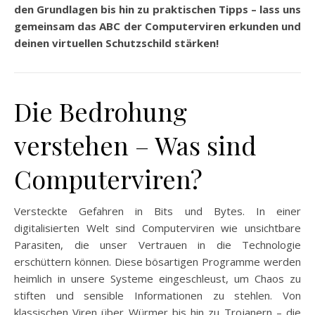
den Grundlagen bis hin zu praktischen Tipps – lass uns
gemeinsam das ABC der Computerviren erkunden und
deinen virtuellen Schutzschild stärken!
Die Bedrohung
verstehen – Was sind
Computerviren?
Versteckte Gefahren in Bits und Bytes. In einer
digitalisierten Welt sind Computerviren wie unsichtbare
Parasiten, die unser Vertrauen in die Technologie
erschüttern können. Diese bösartigen Programme werden
heimlich in unsere Systeme eingeschleust, um Chaos zu
stiften und sensible Informationen zu stehlen. Von
klassischen Viren über Würmer bis hin zu Trojanern – die