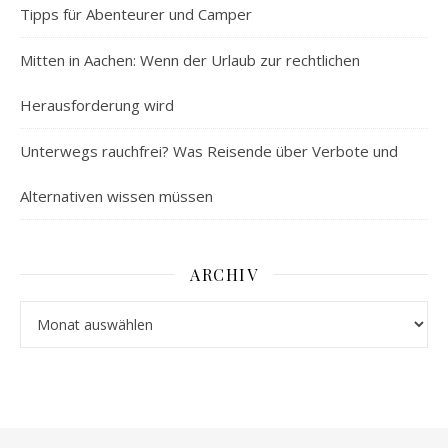
Tipps für Abenteurer und Camper
Mitten in Aachen: Wenn der Urlaub zur rechtlichen
Herausforderung wird
Unterwegs rauchfrei? Was Reisende über Verbote und
Alternativen wissen müssen
ARCHIV
Archiv