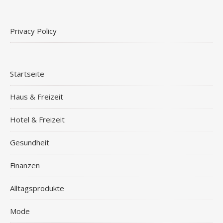
Privacy Policy
Startseite
Haus & Freizeit
Hotel & Freizeit
Gesundheit
Finanzen
Alltagsprodukte
Mode