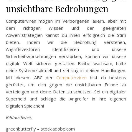
unsichtbare Bedrohungen
Computerviren mögen im Verborgenen lauern, aber mit
dem richtigen Wissen und den geeigneten
Abwehrstrategien kannst du ihnen erfolgreich die Stirn
bieten. Indem wir die Bedrohung verstehen,
Angriffsvektoren identifizieren und unsere
Sicherheitsvorkehrungen verstärken, können wir unsere
digitale Welt sicherer gestalten. Bleibe wachsam, halte
deine Systeme aktuell und sei klug in deinen Handlungen.
Mit diesem ABC der
Computerviren
bist du bestens
gerüstet, um dich gegen die unsichtbaren Feinde zu
verteidigen und deine Daten zu schützen. Sei ein digitaler
Superheld und schlage die Angreifer in ihre eigenen
digitalen Spielchen!
Bildnachweis:
greenbutterfly – stock.adobe.com