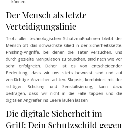
können.
Der Mensch als letzte
Verteidigungslinie
Trotz aller technologischen Schutzmaßnahmen bleibt der
Mensch oft das schwächste Glied in der Sicherheitskette.
Phishing-Angriffe, bei denen die Täter versuchen, uns
durch gezielte Manipulation zu täuschen, sind nach wie vor
sehr erfolgreich. Daher ist es von entscheidender
Bedeutung, dass wir uns stets bewusst sind und auf
verdächtige Anzeichen achten. Skepsis, kombiniert mit der
richtigen Schulung und Sensibilisierung, kann dazu
beitragen, dass wir nicht in die Falle tappen und die
digitalen Angreifer ins Leere laufen lassen.
Die digitale Sicherheit im
Griff: Dein Schutzschild gegen