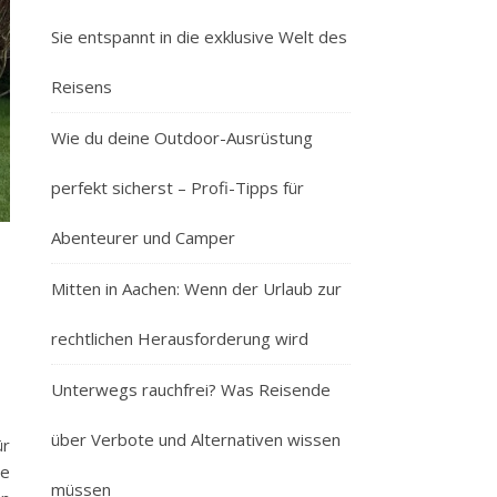
Sie entspannt in die exklusive Welt des
Reisens
Wie du deine Outdoor-Ausrüstung
perfekt sicherst – Profi-Tipps für
Abenteurer und Camper
Mitten in Aachen: Wenn der Urlaub zur
rechtlichen Herausforderung wird
Unterwegs rauchfrei? Was Reisende
über Verbote und Alternativen wissen
ür
ie
müssen