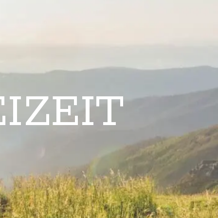
IZEIT