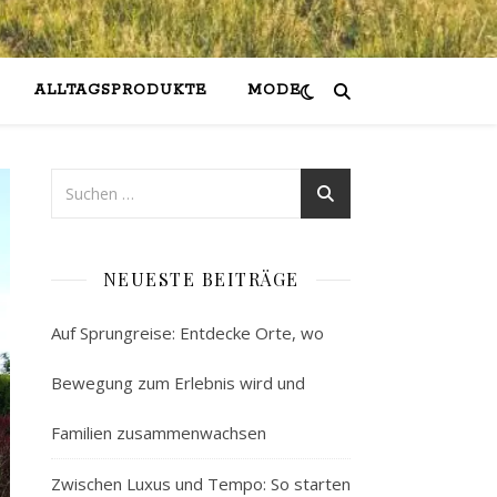
ALLTAGSPRODUKTE
MODE
NEUESTE BEITRÄGE
Auf Sprungreise: Entdecke Orte, wo
Bewegung zum Erlebnis wird und
Familien zusammenwachsen
Zwischen Luxus und Tempo: So starten