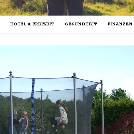
HOTEL & FREIZEIT
GESUNDHEIT
FINANZEN