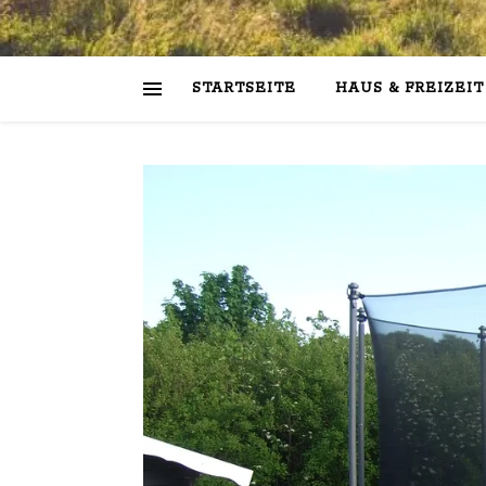
STARTSEITE
HAUS & FREIZEIT