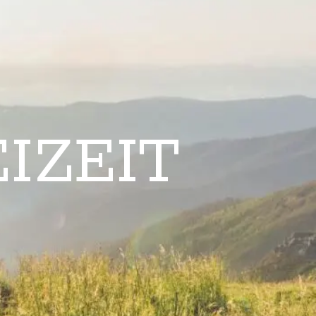
IZEIT