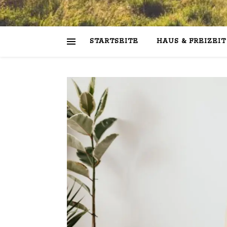
STARTSEITE
HAUS & FREIZEIT