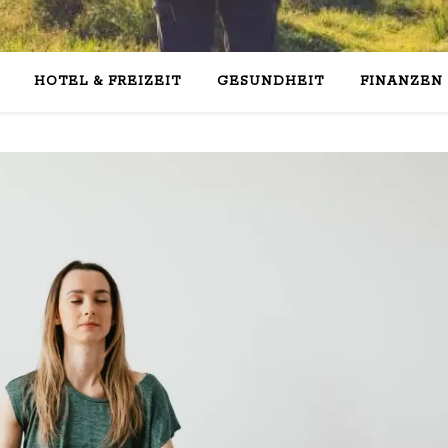
HOTEL & FREIZEIT
GESUNDHEIT
FINANZEN