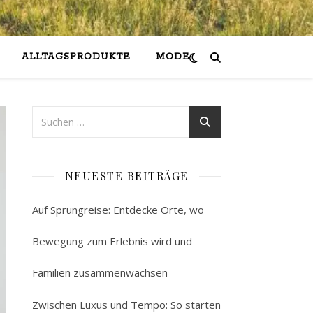
ALLTAGSPRODUKTE
MODE
NEUESTE BEITRÄGE
Auf Sprungreise: Entdecke Orte, wo
Bewegung zum Erlebnis wird und
Familien zusammenwachsen
Zwischen Luxus und Tempo: So starten