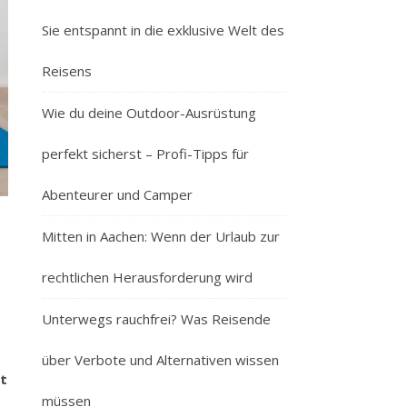
Sie entspannt in die exklusive Welt des
Reisens
Wie du deine Outdoor-Ausrüstung
perfekt sicherst – Profi-Tipps für
Abenteurer und Camper
Mitten in Aachen: Wenn der Urlaub zur
rechtlichen Herausforderung wird
Unterwegs rauchfrei? Was Reisende
über Verbote und Alternativen wissen
st
müssen