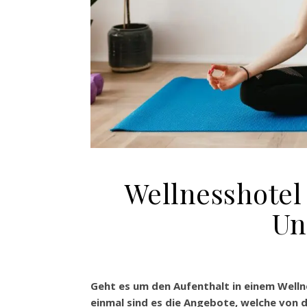
Wellnesshotel 
Un
Geht es um den Aufenthalt in einem Wellne
einmal sind es die Angebote, welche von d