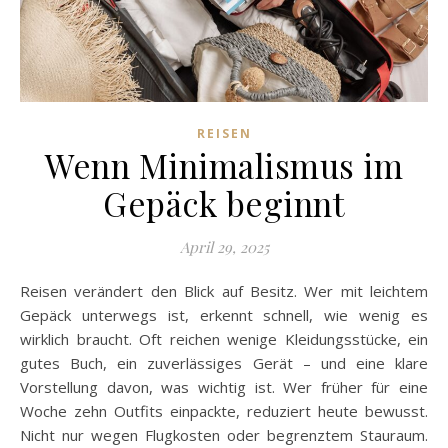
REISEN
Wenn Minimalismus im
Gepäck beginnt
April 29, 2025
Reisen verändert den Blick auf Besitz. Wer mit leichtem
Gepäck unterwegs ist, erkennt schnell, wie wenig es
wirklich braucht. Oft reichen wenige Kleidungsstücke, ein
gutes Buch, ein zuverlässiges Gerät – und eine klare
Vorstellung davon, was wichtig ist. Wer früher für eine
Woche zehn Outfits einpackte, reduziert heute bewusst.
Nicht nur wegen Flugkosten oder begrenztem Stauraum.