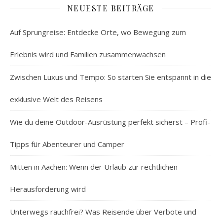
NEUESTE BEITRÄGE
Auf Sprungreise: Entdecke Orte, wo Bewegung zum
Erlebnis wird und Familien zusammenwachsen
Zwischen Luxus und Tempo: So starten Sie entspannt in die
exklusive Welt des Reisens
Wie du deine Outdoor-Ausrüstung perfekt sicherst – Profi-
Tipps für Abenteurer und Camper
Mitten in Aachen: Wenn der Urlaub zur rechtlichen
Herausforderung wird
Unterwegs rauchfrei? Was Reisende über Verbote und