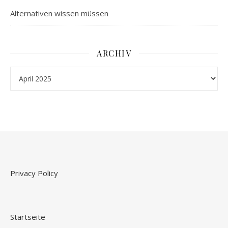
Alternativen wissen müssen
ARCHIV
Archiv
Privacy Policy
Startseite