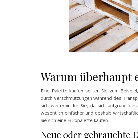
Warum überhaupt e
Eine Palette kaufen sollten Sie zum Beispie
durch Verschmutzungen während des Transpor
sich weiterhin für Sie, da sich aufgrund 
wesentlich einfacher und deshalb wirtschaftli
Sie sich eine Europalette kaufen.
Neue oder gebrauchte E