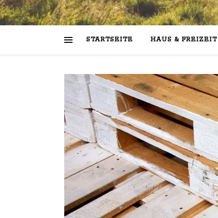
STARTSEITE
HAUS & FREIZEIT