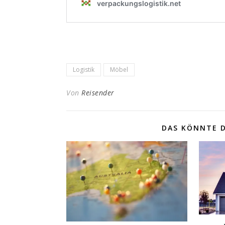
Logistik
Möbel
Von
Reisender
DAS KÖNNTE D