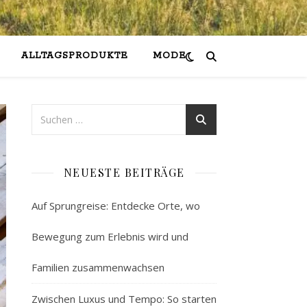
ALLTAGSPRODUKTE
MODE
NEUESTE BEITRÄGE
Auf Sprungreise: Entdecke Orte, wo
Bewegung zum Erlebnis wird und
Familien zusammenwachsen
Zwischen Luxus und Tempo: So starten