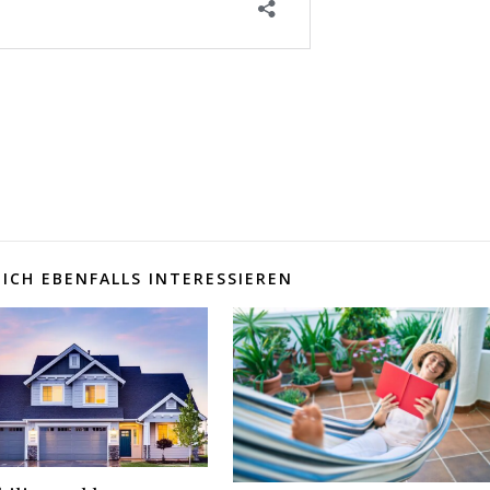
ICH EBENFALLS INTERESSIEREN