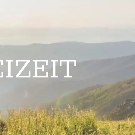
IZEIT