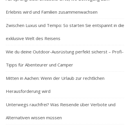
Erlebnis wird und Familien zusammenwachsen
Zwischen Luxus und Tempo: So starten Sie entspannt in die
exklusive Welt des Reisens
Wie du deine Outdoor-Ausrüstung perfekt sicherst – Profi-
Tipps für Abenteurer und Camper
Mitten in Aachen: Wenn der Urlaub zur rechtlichen
Herausforderung wird
Unterwegs rauchfrei? Was Reisende über Verbote und
Alternativen wissen müssen