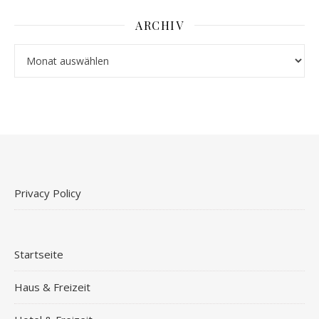
ARCHIV
Archiv
Privacy Policy
Startseite
Haus & Freizeit