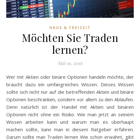
HAUS & FREIZEIT
Möchten Sie Traden
lernen?
Mai 19, 2016
Wer mit Aktien oder binäre Optionen handeln möchte, der
braucht dazu ein umfangreiches Wissen. Dieses Wissen
sollte sich nicht nur auf die betreffenden Aktien und binäre
Optionen beschränken, sondern vor allem zu den Abläufen.
Denn natürlich ist der Handel mit Aktien und binären
Optionen nicht ohne ein Risiko. Wie man jetzt an seinem
Wissen arbeiten kann und warum man es überhaupt
machen sollte, kann man in diesem Ratgeber erfahren.
Darum sollte man Traden lernen Wie schon erwähnt, gibt