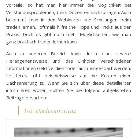
Vorteile, so hat man hier immer die Möglichkeit bei
Verständnisproblemen, beim Dozenten nachzufragen. Auch
bekommt man in den Webinaren und Schulungen beim
traden lernen, oftmals hilfreiche Tipps und Tricks aus der
Praxis. Doch es gibt noch mehr Möglichkeiten, wie man
ganz praktisch traden lernen kann.
Auch in anderen Bereich kann durch eine clevere
Herangehensweise und das Einholen verschiedener
Informationen Geld verdient oder auch eingespart werden.
Letzteres trifft beispielsweise auf die Kosten einer
Dachsanierung zu. Wenn Sie sich über diese detaillierter
informieren wollen, sollten Sie die folgend aufgelisteten
Beiträge besuchen:
Die Dachsanierung