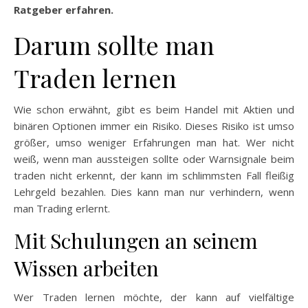
Ratgeber erfahren.
Darum sollte man
Traden lernen
Wie schon erwähnt, gibt es beim Handel mit Aktien und
binären Optionen immer ein Risiko. Dieses Risiko ist umso
größer, umso weniger Erfahrungen man hat. Wer nicht
weiß, wenn man aussteigen sollte oder Warnsignale beim
traden nicht erkennt, der kann im schlimmsten Fall fleißig
Lehrgeld bezahlen. Dies kann man nur verhindern, wenn
man Trading erlernt.
Mit Schulungen an seinem
Wissen arbeiten
Wer Traden lernen möchte, der kann auf vielfältige