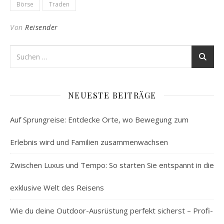
Börse
Traden
Von
Reisender
NEUESTE BEITRÄGE
Auf Sprungreise: Entdecke Orte, wo Bewegung zum
Erlebnis wird und Familien zusammenwachsen
Zwischen Luxus und Tempo: So starten Sie entspannt in die
exklusive Welt des Reisens
Wie du deine Outdoor-Ausrüstung perfekt sicherst – Profi-