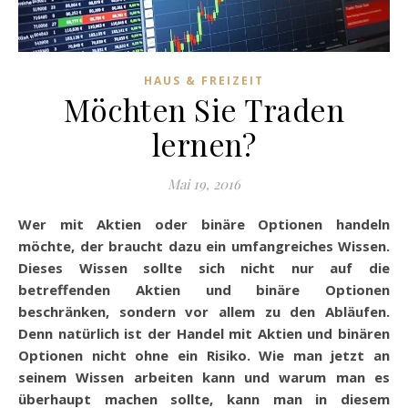
HAUS & FREIZEIT
Möchten Sie Traden
lernen?
Mai 19, 2016
Wer mit Aktien oder binäre Optionen handeln
möchte, der braucht dazu ein umfangreiches Wissen.
Dieses Wissen sollte sich nicht nur auf die
betreffenden Aktien und binäre Optionen
beschränken, sondern vor allem zu den Abläufen.
Denn natürlich ist der Handel mit Aktien und binären
Optionen nicht ohne ein Risiko. Wie man jetzt an
seinem Wissen arbeiten kann und warum man es
überhaupt machen sollte, kann man in diesem