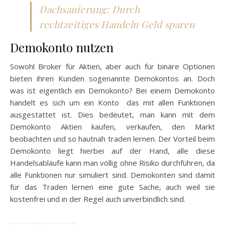
Dachsanierung: Durch
rechtzeitiges Handeln Geld sparen
Demokonto nutzen
Sowohl Broker für Aktien, aber auch für binäre Optionen
bieten ihren Kunden sogenannte Demokontos an. Doch
was ist eigentlich ein Demokonto? Bei einem Demokonto
handelt es sich um ein Konto das mit allen Funktionen
ausgestattet ist. Dies bedeutet, man kann mit dem
Demokonto Aktien kaufen, verkaufen, den Markt
beobachten und so hautnah traden lernen. Der Vorteil beim
Demokonto liegt hierbei auf der Hand, alle diese
Handelsabläufe kann man völlig ohne Risiko durchführen, da
alle Funktionen nur simuliert sind. Demokonten sind damit
für das Traden lernen eine gute Sache, auch weil sie
kostenfrei und in der Regel auch unverbindlich sind.