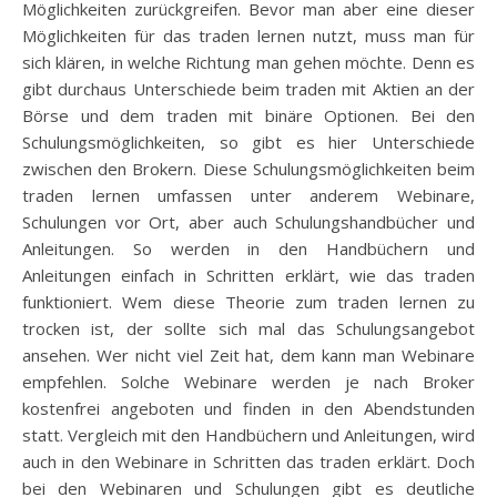
Möglichkeiten zurückgreifen. Bevor man aber eine dieser
Möglichkeiten für das traden lernen nutzt, muss man für
sich klären, in welche Richtung man gehen möchte. Denn es
gibt durchaus Unterschiede beim traden mit Aktien an der
Börse und dem traden mit binäre Optionen. Bei den
Schulungsmöglichkeiten, so gibt es hier Unterschiede
zwischen den Brokern. Diese Schulungsmöglichkeiten beim
traden lernen umfassen unter anderem Webinare,
Schulungen vor Ort, aber auch Schulungshandbücher und
Anleitungen. So werden in den Handbüchern und
Anleitungen einfach in Schritten erklärt, wie das traden
funktioniert. Wem diese Theorie zum traden lernen zu
trocken ist, der sollte sich mal das Schulungsangebot
ansehen. Wer nicht viel Zeit hat, dem kann man Webinare
empfehlen. Solche Webinare werden je nach Broker
kostenfrei angeboten und finden in den Abendstunden
statt. Vergleich mit den Handbüchern und Anleitungen, wird
auch in den Webinare in Schritten das traden erklärt. Doch
bei den Webinaren und Schulungen gibt es deutliche