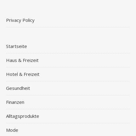
Privacy Policy
Startseite
Haus & Freizeit
Hotel & Freizeit
Gesundheit
Finanzen
Alltagsprodukte
Mode