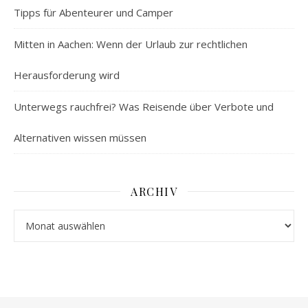
Tipps für Abenteurer und Camper
Mitten in Aachen: Wenn der Urlaub zur rechtlichen
Herausforderung wird
Unterwegs rauchfrei? Was Reisende über Verbote und
Alternativen wissen müssen
ARCHIV
Archiv