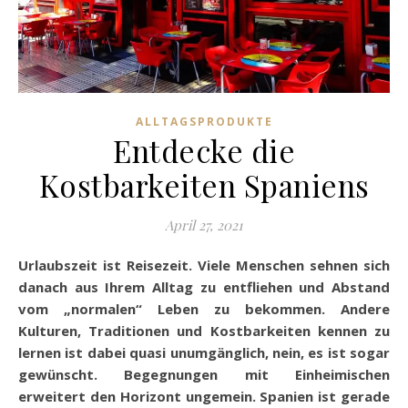
ALLTAGSPRODUKTE
Entdecke die
Kostbarkeiten Spaniens
April 27, 2021
Urlaubszeit ist Reisezeit. Viele Menschen sehnen sich
danach aus Ihrem Alltag zu entfliehen und Abstand
vom „normalen“ Leben zu bekommen. Andere
Kulturen, Traditionen und Kostbarkeiten kennen zu
lernen ist dabei quasi unumgänglich, nein, es ist sogar
gewünscht. Begegnungen mit Einheimischen
erweitert den Horizont ungemein. Spanien ist gerade