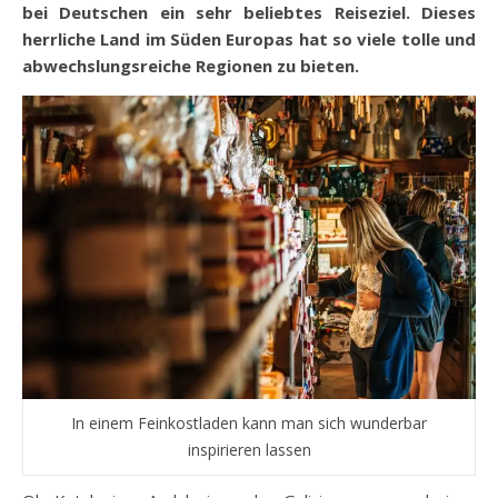
bei Deutschen ein sehr beliebtes Reiseziel. Dieses
herrliche Land im Süden Europas hat so viele tolle und
abwechslungsreiche Regionen zu bieten.
In einem Feinkostladen kann man sich wunderbar
inspirieren lassen