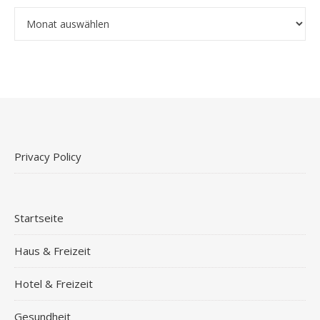
Archiv
Privacy Policy
Startseite
Haus & Freizeit
Hotel & Freizeit
Gesundheit