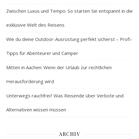
Zwischen Luxus und Tempo: So starten Sie entspannt in die
exklusive Welt des Reisens
Wie du deine Outdoor-Ausrüstung perfekt sicherst – Profi-
Tipps für Abenteurer und Camper
Mitten in Aachen: Wenn der Urlaub zur rechtlichen
Herausforderung wird
Unterwegs rauchfrei? Was Reisende über Verbote und
Alternativen wissen müssen
ARCHIV