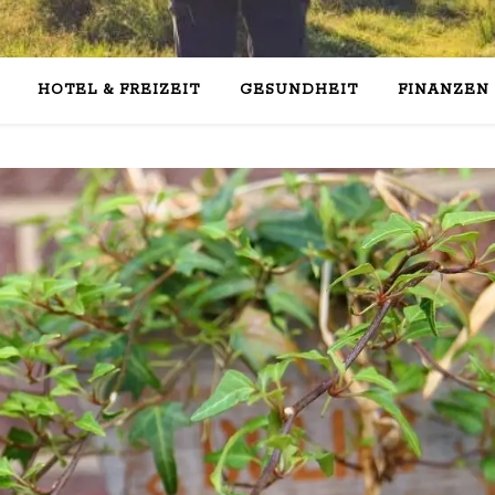
HOTEL & FREIZEIT
GESUNDHEIT
FINANZEN