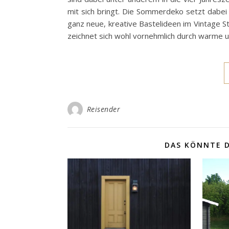
mit sich bringt. Die Sommerdeko setzt dabei 
ganz neue, kreative Bastelideen im Vintage 
zeichnet sich wohl vornehmlich durch warme 
Reisender
DAS KÖNNTE D