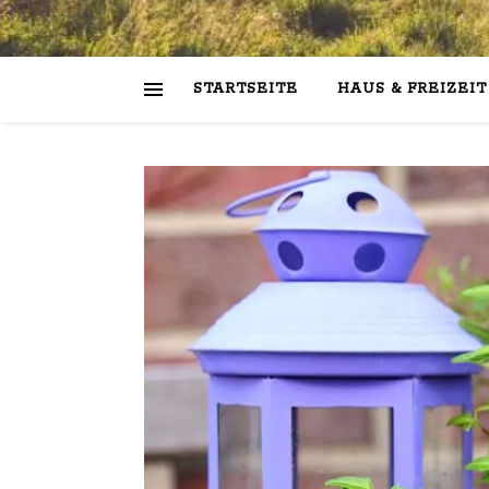
STARTSEITE
HAUS & FREIZEIT