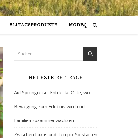
ALLTAGSPRODUKTE
MODE
NEUESTE BEITRÄGE
Auf Sprungreise: Entdecke Orte, wo
Bewegung zum Erlebnis wird und
Familien zusammenwachsen
Zwischen Luxus und Tempo: So starten