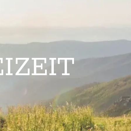
IZEIT