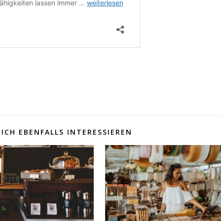
ICH EBENFALLS INTERESSIEREN