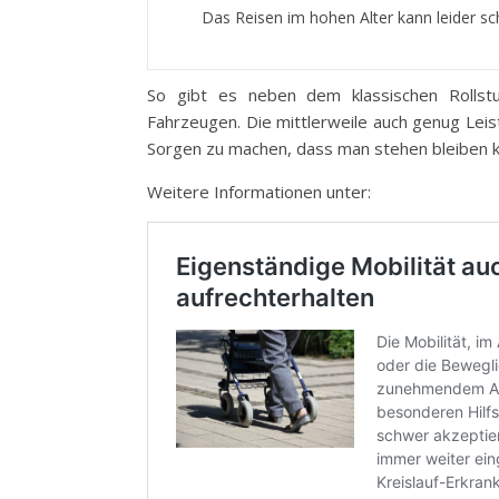
Das Reisen im hohen Alter kann leider sch
So gibt es neben dem klassischen Rollstuh
Fahrzeugen. Die mittlerweile auch genug Leis
Sorgen zu machen, dass man stehen bleiben k
Weitere Informationen unter: