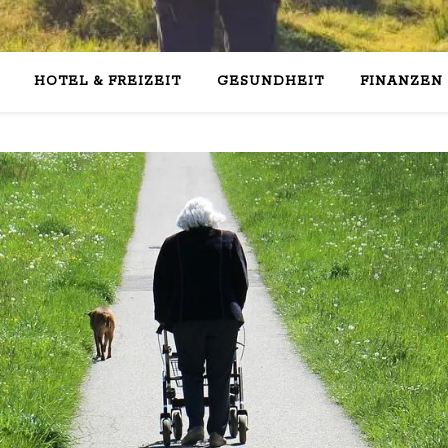
HOTEL & FREIZEIT
GESUNDHEIT
FINANZEN