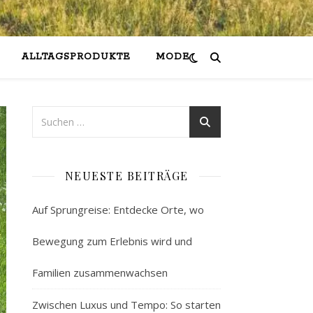
ALLTAGSPRODUKTE
MODE
NEUESTE BEITRÄGE
Auf Sprungreise: Entdecke Orte, wo
Bewegung zum Erlebnis wird und
Familien zusammenwachsen
Zwischen Luxus und Tempo: So starten