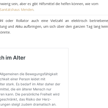
wierig sein, aber es gibt Hilfsmittel die helfen können, wie vom
Sanitätshaus Menden
.
l oder Rollator auch eine Vielzahl an elektrisch betrieben
tung und Akku aufbringen, um sich über den ganzen Tag lang kei
önnte.