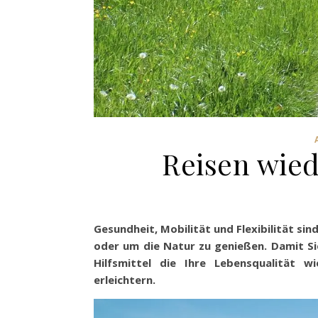
Reisen wie
Gesundheit, Mobilität und Flexibilität sin
oder um die Natur zu genießen. Damit Sie
Hilfsmittel die Ihre Lebensqualität
erleichtern.