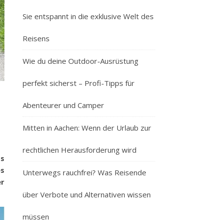
Sie entspannt in die exklusive Welt des
Reisens
Wie du deine Outdoor-Ausrüstung
perfekt sicherst – Profi-Tipps für
Abenteurer und Camper
Mitten in Aachen: Wenn der Urlaub zur
rechtlichen Herausforderung wird
ps
es
Unterwegs rauchfrei? Was Reisende
er
über Verbote und Alternativen wissen
müssen