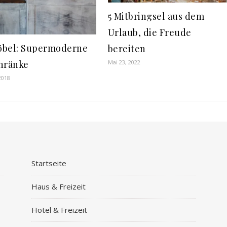
5 Mitbringsel aus dem
Urlaub, die Freude
bel: Supermoderne
bereiten
hränke
Mai 23, 2022
2018
Startseite
Haus & Freizeit
Hotel & Freizeit