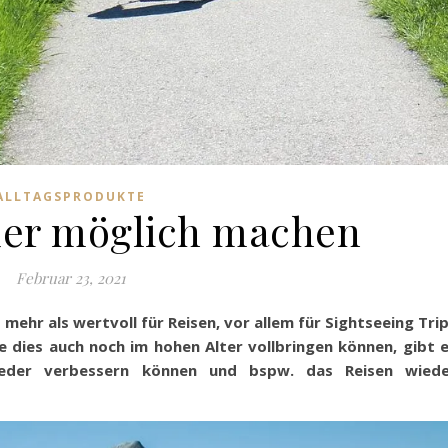
ALLTAGSPRODUKTE
der möglich machen
Februar 23, 2021
d mehr als wertvoll für Reisen, vor allem für Sightseeing Tri
 dies auch noch im hohen Alter vollbringen können, gibt 
 wieder verbessern können und bspw. das Reisen wied