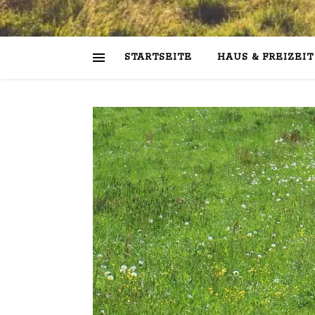
STARTSEITE
HAUS & FREIZEIT