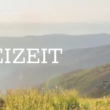
IZEIT