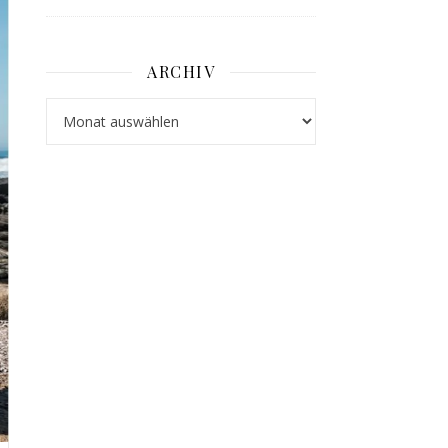
ARCHIV
Archiv