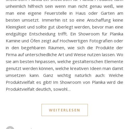
unheimlich hilfreich sein wenn man nicht genau weiß, wie
man eine eigene Feuerstelle in Haus oder Garten am
besten umsetzt. Immerhin ist so eine Anschaffung keine
Kleinigkeit und sollte gut überlegt werden, bevor man eine
endgültige Entscheidung trifft. Ein Showroom für Planika
Kamine und Öfen zeigt auf Hochwertigen Fotografien oder
in den begehbaren Räumen, wie sich die Produkte der
Firma auf unterschiedliche Art und Weise nutzen lassen. Wo
sie am besten hinpassen, welche gestalterischen Elemente
genutzt werden können, welche kreativen Ideen man damit
umsetzen kann. Ganz wichtig natürlich auch: Welche
Produktvielfalt es gibt! Im Showroom von Planika wird die
Produktvielfalt deutlich, sowohl…
WEITERLESEN