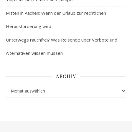
Mitten in Aachen: Wenn der Urlaub zur rechtlichen
Herausforderung wird
Unterwegs rauchfrei? Was Reisende über Verbote und
Alternativen wissen müssen
ARCHIV
Archiv