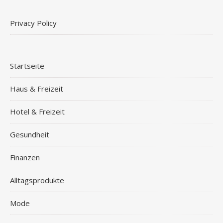
Privacy Policy
Startseite
Haus & Freizeit
Hotel & Freizeit
Gesundheit
Finanzen
Alltagsprodukte
Mode