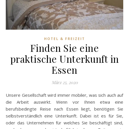
HOTEL & FREIZEIT
Finden Sie eine
praktische Unterkunft in
Essen
März 25, 2020
Unsere Gesellschaft wird immer mobiler, was sich auch auf
die Arbeit auswirkt. Wenn vor Ihnen etwa eine
berufsbedingte Reise nach Essen liegt, benötigen Sie
selbstverständlich eine Unterkunft. Dabei ist es für Sie,
oder das Unternehmen für welches Sie beschäftigt sind,