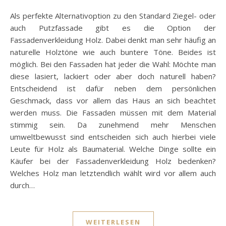
Als perfekte Alternativoption zu den Standard Ziegel- oder
auch Putzfassade gibt es die Option der
Fassadenverkleidung Holz. Dabei denkt man sehr häufig an
naturelle Holztöne wie auch buntere Töne. Beides ist
möglich. Bei den Fassaden hat jeder die Wahl: Möchte man
diese lasiert, lackiert oder aber doch naturell haben?
Entscheidend ist dafür neben dem persönlichen
Geschmack, dass vor allem das Haus an sich beachtet
werden muss. Die Fassaden müssen mit dem Material
stimmig sein. Da zunehmend mehr Menschen
umweltbewusst sind entscheiden sich auch hierbei viele
Leute für Holz als Baumaterial. Welche Dinge sollte ein
Käufer bei der Fassadenverkleidung Holz bedenken?
Welches Holz man letztendlich wählt wird vor allem auch
durch…
WEITERLESEN